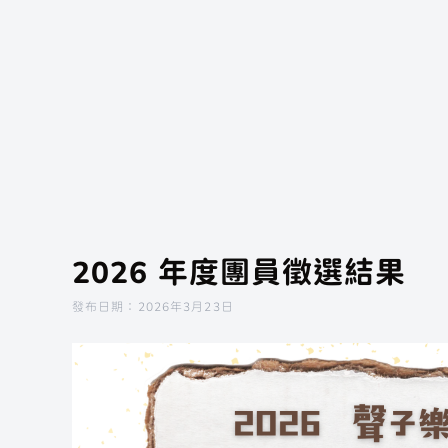
2026 年度團員徵選結果
發布日期：2026年3月23日
我想找