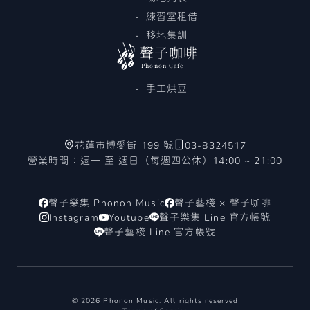
練習室租借
移地集訓
聲子咖啡
Phonon Cafe
手工烘豆
花蓮市博愛街 199 號
03-8324517
營業時間：週一 至 週日（每週四公休）14:00 ~ 21:00
聲子樂集 Phonon Music
聲子藝棧 × 聲子咖啡
Instagram
Youtube
聲子樂集 Line 官方帳號
聲子藝棧 Line 官方帳號
© 2026 Phonon Music. All rights reserved