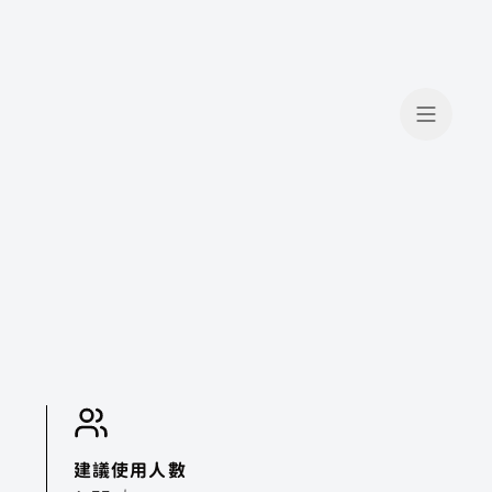
建議使用人數