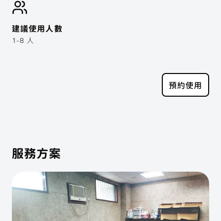
聲子樂集 Line 官方帳號
建議使用人數
聲子藝棧 Line 官方帳號
1-8 人
預約使用
服務方案