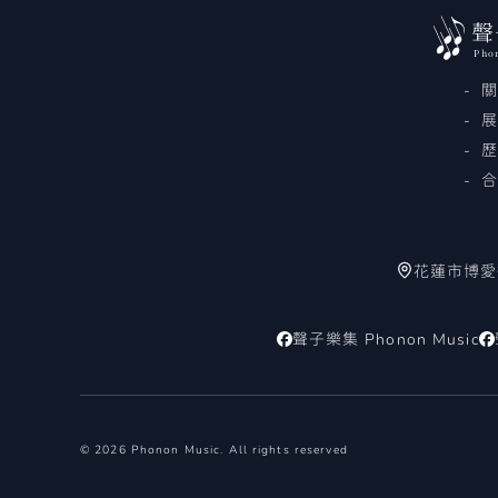
聲
Pho
花蓮市博愛街
聲子樂集 Phonon Music
© 2026 Phonon Music. All rights reserved