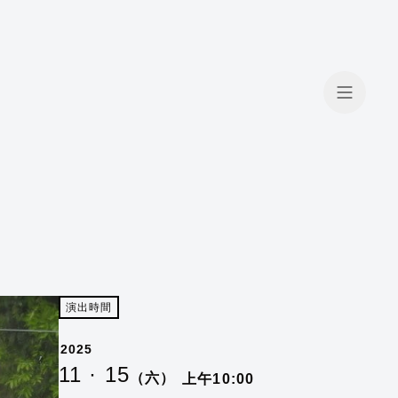
演出時間
2025
11 · 15
（六）
上午10:00