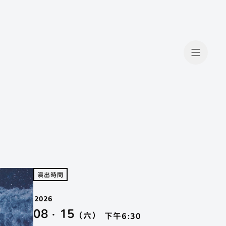
演出時間
2026
08 · 15
（六）
下午6:30