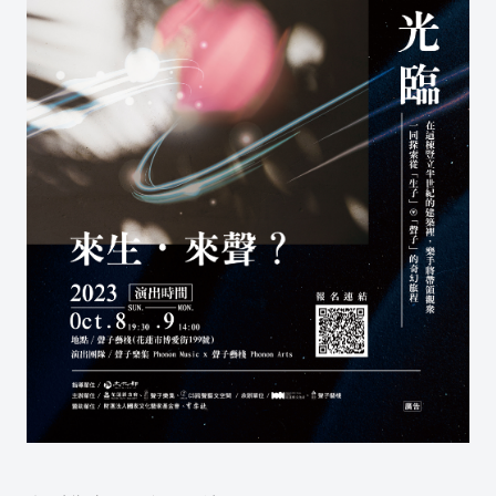
聲子樂集 Line 官方帳號
聲子藝棧 Line 官方帳號